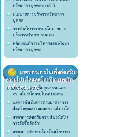
ทรัพยากรบุคคลประจำปี
นโยบายการบริหารทรัพยากร
บุคคล
การดำเนินการตามนโยบายการ
บริหารทรัพยากรบุคคล
หลักเกณฑ์การบริหารและพัฒนา
ทรัพยากรบุคคล
มาตรการภายในเพื่อส่งเสริม
ความโปร่งใสและป้องกันการทุจริต
ภายในหน่วยงาน
มาตราการส่งเสริมคุณธรรมและ
ความโปร่งใสภายในหน่วยงาน
ผลการดำเนินการตามมาตราการ
ส่งเสริมคุณธรรมและความโปร่งใส
มาตรการส่งเสริมความโปร่งใสใน
การจัดซื้อจัดจ้าง
มาตรการจัดการเรื่องร้องเรียนการ