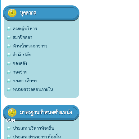
บุคลากร
คณะผู้บริหาร
สมาชิกสภา
หัวหน้าส่วนราชการ
สำนักปลัด
กองคลัง
กองช่าง
กองการศึกษา
หน่วยตรวจสอบภายใน
มาตรฐานกำหนดตำแหน่ง
อบต
ประเภท บริหารท้องถิ่น
ประเภท อำนวยการท้องถิ่น