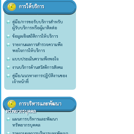
การให้บริการ
คู่มือ/การขอรับบริการสำหรับ
ผู้รับบริการหรือผู้มาติดต่อ
ข้อมูลเชิงสถิติการให้บริการ
รายงานผลการสำรวจความพึง
พอใจการให้บริการ
แบบประเมินความพึงพอใจ
งานบริการด้านสวัสดิการสังคม
คู่มือ/แนวทางการปฏิบัติงานของ
เจ้าหน้าที่
การบริหารและพัฒนา
ทรัพยากรบุคคล
แผนการบริหารและพัฒนา
ทรัพยากรบุคคล
รายงานผลการบริหารและพัฒนา