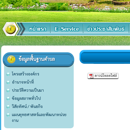
ข้อมูลพื้นฐานตำบล
โครงสร้างองค์กร
ดาวน์โหลดไฟล์
อำนาจหน้าที่
ประวัติความเป็นมา
ข้อมูลสภาพทั่วไป
วิสัยทัศน์ / พันธกิจ
แผนยุทธศาสตร์และพัฒนาหน่วย
งาน