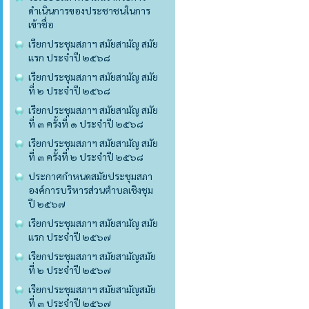
ดำเนินการของประชาชนในการ
เข้าชื่อ
เรียกประชุมสภาฯ สมัยสามัญ สมัย
แรก ประจำปี ๒๕๖๘
เรียกประชุมสภาฯ สมัยสามัญ สมัย
ที่ ๒ ประจำปี ๒๕๖๘
เรียกประชุมสภาฯ สมัยสามัญ สมัย
ที่ ๓ ครั้งที่ ๑ ประจำปี ๒๕๖๘
เรียกประชุมสภาฯ สมัยสามัญ สมัย
ที่ ๓ ครั้งที่ ๒ ประจำปี ๒๕๖๘
ประกาศกำหนดสมัยประชุมสภา
องค์การบริหารส่วนตำบลเชิงชุม
ปี ๒๕๖๗
เรียกประชุมสภาฯ สมัยสามัญ สมัย
แรก ประจำปี ๒๕๖๗
เรียกประชุมสภาฯ สมัยสามัญสมัย
ที่ ๒ ประจำปี ๒๕๖๗
เรียกประชุมสภาฯ สมัยสามัญสมัย
ที่ ๓ ประจำปี ๒๕๖๗