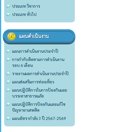
ประเภท วิชาการ
ประเภท ทั่วไป
แผนดำเนินงาน
แผนการดำเนินงานประจำปี
การกำกับติดตามการดำเนินงาน
รอบ 6 เดือน
รายงานผลการดำเนินงานประจำปี
แผนส่งเสริมการท่องเที่ยว
แผนปฏิบัติการในการป้องกันและ
บรรเทาสาธารณภัย
แผนปฏิบัติการป้องกันและแก้ไข
ปัญหายาเสพติด
แผนอัตรากำลัง 3 ปี 2567-2569