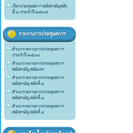
เรียกประชุมสภาฯ สมัยสามัญสมัย
ที่ ๔ ประจำปี ๒๕๖๗
รายงานการประชุมสภาฯ
สำเนารายงานการประชุมสภาฯ
ประจำปี ๒๕๖๘
สำเนารายงานการประชุมสภาฯ
สมัยสามัญ สมัยแรก
สำเนารายงานการประชุมสภาฯ
สมัยสามัญ สมัยที่ ๒
สำเนารายงานการประชุมสภาฯ
สมัยสามัญ สมัยที่ ๓
สำเนารายงานการประชุมสภาฯ
สมัยสามัญ สมัยที่ ๔