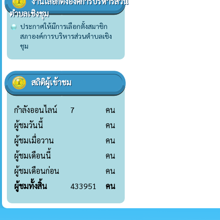
งานเลือกตั้งองค์การบริหารส่วน
ตำบลเชิงชุม
ประกาศให้มีการเลือกตั้งสมาชิก
สภาองค์การบริหารส่วนตำบลเชิง
ชุม
สถิติผู้เข้าชม
กำลังออนไลน์
7
คน
ผู้ชมวันนี้
คน
ผู้ชมเมื่อวาน
คน
ผู้ชมเดือนนี้
คน
ผู้ชมเดือนก่อน
คน
ผู้ชมทั้งสิ้น
433951
คน