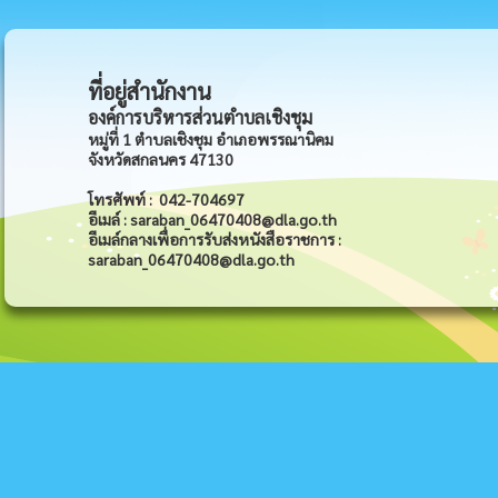
ที่อยู่สำนักงาน
องค์การบริหารส่วนตำบลเชิงชุม
หมู่ที่ 1 ตำบลเชิงชุม อำเภอพรรณานิคม
จังหวัดสกลนคร 47130
โทรศัพท์ : 042-704697
อีเมล์ : saraban_06470408@dla.go.th
อีเมล์กลางเพื่อการรับส่งหนังสือราชการ :
saraban_06470408@dla.go.th