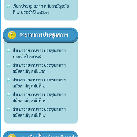
เรียกประชุมสภาฯ สมัยสามัญสมัย
ที่ ๔ ประจำปี ๒๕๖๗
รายงานการประชุมสภาฯ
สำเนารายงานการประชุมสภาฯ
ประจำปี ๒๕๖๘
สำเนารายงานการประชุมสภาฯ
สมัยสามัญ สมัยแรก
สำเนารายงานการประชุมสภาฯ
สมัยสามัญ สมัยที่ ๒
สำเนารายงานการประชุมสภาฯ
สมัยสามัญ สมัยที่ ๓
สำเนารายงานการประชุมสภาฯ
สมัยสามัญ สมัยที่ ๔