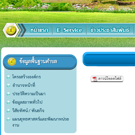
ข้อมูลพื้นฐานตำบล
โครงสร้างองค์กร
ดาวน์โหลดไฟล์
อำนาจหน้าที่
ประวัติความเป็นมา
ข้อมูลสภาพทั่วไป
วิสัยทัศน์ / พันธกิจ
แผนยุทธศาสตร์และพัฒนาหน่วย
งาน