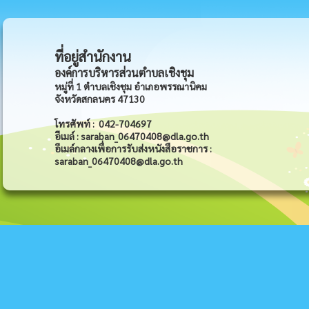
ที่อยู่สำนักงาน
องค์การบริหารส่วนตำบลเชิงชุม
หมู่ที่ 1 ตำบลเชิงชุม อำเภอพรรณานิคม
จังหวัดสกลนคร 47130
โทรศัพท์ : 042-704697
อีเมล์ : saraban_06470408@dla.go.th
อีเมล์กลางเพื่อการรับส่งหนังสือราชการ :
saraban_06470408@dla.go.th