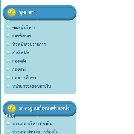
บุคลากร
คณะผู้บริหาร
สมาชิกสภา
หัวหน้าส่วนราชการ
สำนักปลัด
กองคลัง
กองช่าง
กองการศึกษา
หน่วยตรวจสอบภายใน
มาตรฐานกำหนดตำแหน่ง
อบต
ประเภท บริหารท้องถิ่น
ประเภท อำนวยการท้องถิ่น