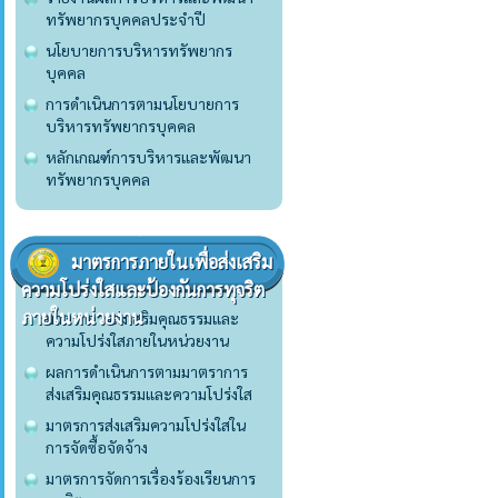
ทรัพยากรบุคคลประจำปี
นโยบายการบริหารทรัพยากร
บุคคล
การดำเนินการตามนโยบายการ
บริหารทรัพยากรบุคคล
หลักเกณฑ์การบริหารและพัฒนา
ทรัพยากรบุคคล
มาตรการภายในเพื่อส่งเสริม
ความโปร่งใสและป้องกันการทุจริต
ภายในหน่วยงาน
มาตราการส่งเสริมคุณธรรมและ
ความโปร่งใสภายในหน่วยงาน
ผลการดำเนินการตามมาตราการ
ส่งเสริมคุณธรรมและความโปร่งใส
มาตรการส่งเสริมความโปร่งใสใน
การจัดซื้อจัดจ้าง
มาตรการจัดการเรื่องร้องเรียนการ