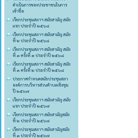
ดำเนินการของประชาชนในการ
เข้าชื่อ
เรียกประชุมสภาฯ สมัยสามัญ สมัย
แรก ประจำปี ๒๕๖๘
เรียกประชุมสภาฯ สมัยสามัญ สมัย
ที่ ๒ ประจำปี ๒๕๖๘
เรียกประชุมสภาฯ สมัยสามัญ สมัย
ที่ ๓ ครั้งที่ ๑ ประจำปี ๒๕๖๘
เรียกประชุมสภาฯ สมัยสามัญ สมัย
ที่ ๓ ครั้งที่ ๒ ประจำปี ๒๕๖๘
ประกาศกำหนดสมัยประชุมสภา
องค์การบริหารส่วนตำบลเชิงชุม
ปี ๒๕๖๗
เรียกประชุมสภาฯ สมัยสามัญ สมัย
แรก ประจำปี ๒๕๖๗
เรียกประชุมสภาฯ สมัยสามัญสมัย
ที่ ๒ ประจำปี ๒๕๖๗
เรียกประชุมสภาฯ สมัยสามัญสมัย
ที่ ๓ ประจำปี ๒๕๖๗