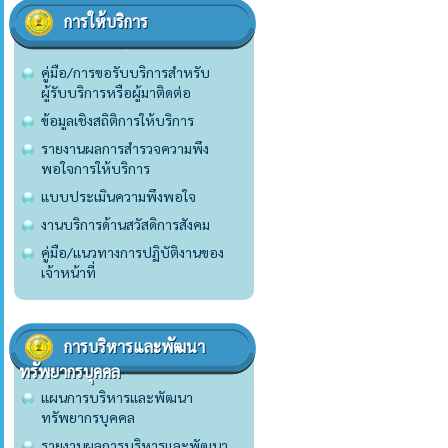
การให้บริการ
คู่มือ/การขอรับบริการสำหรับ
ผู้รับบริการหรือผู้มาติดต่อ
ข้อมูลเชิงสถิติการให้บริการ
รายงานผลการสำรวจความพึง
พอใจการให้บริการ
แบบประเมินความพึงพอใจ
งานบริการด้านสวัสดิการสังคม
คู่มือ/แนวทางการปฏิบัติงานของ
เจ้าหน้าที่
การบริหารและพัฒนา
ทรัพยากรบุคคล
แผนการบริหารและพัฒนา
ทรัพยากรบุคคล
รายงานผลการบริหารและพัฒนา