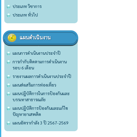
ประเภท วิชาการ
ประเภท ทั่วไป
แผนดำเนินงาน
แผนการดำเนินงานประจำปี
การกำกับติดตามการดำเนินงาน
รอบ 6 เดือน
รายงานผลการดำเนินงานประจำปี
แผนส่งเสริมการท่องเที่ยว
แผนปฏิบัติการในการป้องกันและ
บรรเทาสาธารณภัย
แผนปฏิบัติการป้องกันและแก้ไข
ปัญหายาเสพติด
แผนอัตรากำลัง 3 ปี 2567-2569