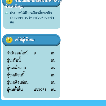
งานเลือกตั้งองค์การบริหารส่วน
ตำบลเชิงชุม
ประกาศให้มีการเลือกตั้งสมาชิก
สภาองค์การบริหารส่วนตำบลเชิง
ชุม
สถิติผู้เข้าชม
กำลังออนไลน์
9
คน
ผู้ชมวันนี้
คน
ผู้ชมเมื่อวาน
คน
ผู้ชมเดือนนี้
คน
ผู้ชมเดือนก่อน
คน
ผู้ชมทั้งสิ้น
433951
คน