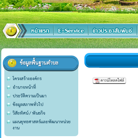
ข้อมูลพื้นฐานตำบล
โครงสร้างองค์กร
ดาวน์โหลดไฟล์
อำนาจหน้าที่
ประวัติความเป็นมา
ข้อมูลสภาพทั่วไป
วิสัยทัศน์ / พันธกิจ
แผนยุทธศาสตร์และพัฒนาหน่วย
งาน