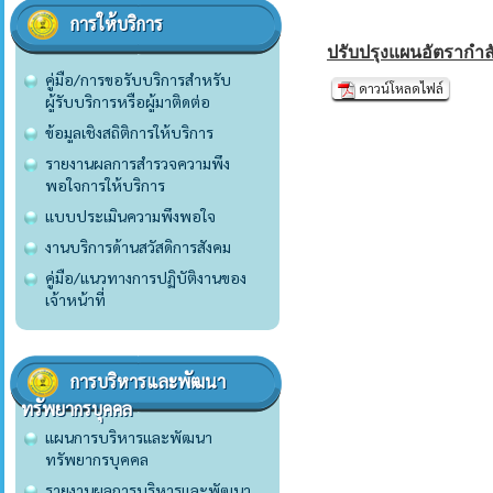
การให้บริการ
ปรับปรุงแผนอัตรากำล
คู่มือ/การขอรับบริการสำหรับ
ดาวน์โหลดไฟล์
ผู้รับบริการหรือผู้มาติดต่อ
ข้อมูลเชิงสถิติการให้บริการ
รายงานผลการสำรวจความพึง
พอใจการให้บริการ
แบบประเมินความพึงพอใจ
งานบริการด้านสวัสดิการสังคม
คู่มือ/แนวทางการปฏิบัติงานของ
เจ้าหน้าที่
การบริหารและพัฒนา
ทรัพยากรบุคคล
แผนการบริหารและพัฒนา
ทรัพยากรบุคคล
รายงานผลการบริหารและพัฒนา