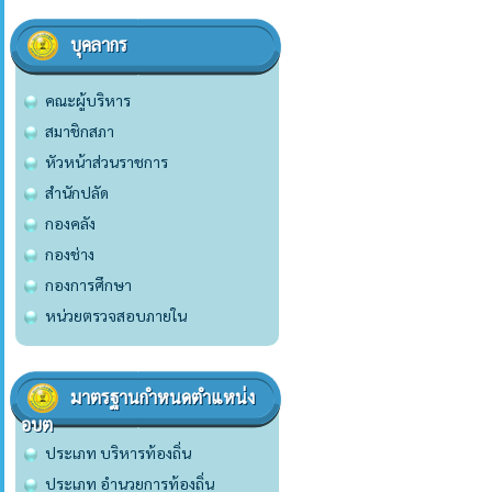
บุคลากร
คณะผู้บริหาร
สมาชิกสภา
หัวหน้าส่วนราชการ
สำนักปลัด
กองคลัง
กองช่าง
กองการศึกษา
หน่วยตรวจสอบภายใน
มาตรฐานกำหนดตำแหน่ง
อบต
ประเภท บริหารท้องถิ่น
ประเภท อำนวยการท้องถิ่น