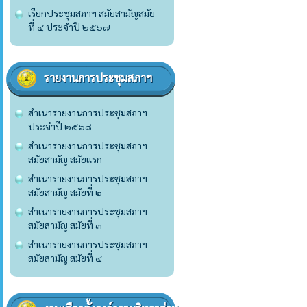
เรียกประชุมสภาฯ สมัยสามัญสมัย
ที่ ๔ ประจำปี ๒๕๖๗
รายงานการประชุมสภาฯ
สำเนารายงานการประชุมสภาฯ
ประจำปี ๒๕๖๘
สำเนารายงานการประชุมสภาฯ
สมัยสามัญ สมัยแรก
สำเนารายงานการประชุมสภาฯ
สมัยสามัญ สมัยที่ ๒
สำเนารายงานการประชุมสภาฯ
สมัยสามัญ สมัยที่ ๓
สำเนารายงานการประชุมสภาฯ
สมัยสามัญ สมัยที่ ๔