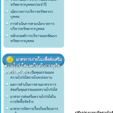
ทรัพยากรบุคคลประจำปี
นโยบายการบริหารทรัพยากร
บุคคล
การดำเนินการตามนโยบายการ
บริหารทรัพยากรบุคคล
หลักเกณฑ์การบริหารและพัฒนา
ทรัพยากรบุคคล
มาตรการภายในเพื่อส่งเสริม
ความโปร่งใสและป้องกันการทุจริต
ภายในหน่วยงาน
มาตราการส่งเสริมคุณธรรมและ
ความโปร่งใสภายในหน่วยงาน
ผลการดำเนินการตามมาตราการ
ส่งเสริมคุณธรรมและความโปร่งใส
มาตรการส่งเสริมความโปร่งใสใน
การจัดซื้อจัดจ้าง
มาตรการจัดการเรื่องร้องเรียนการ
ปรับปรุงแผนอัตรากำลั