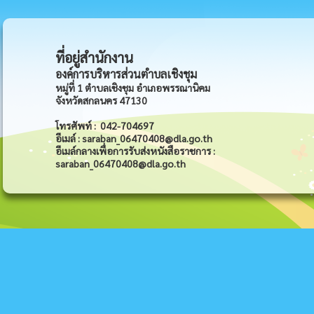
ที่อยู่สำนักงาน
องค์การบริหารส่วนตำบลเชิงชุม
หมู่ที่ 1 ตำบลเชิงชุม อำเภอพรรณานิคม
จังหวัดสกลนคร 47130
โทรศัพท์ : 042-704697
อีเมล์ : saraban_06470408@dla.go.th
อีเมล์กลางเพื่อการรับส่งหนังสือราชการ :
saraban_06470408@dla.go.th