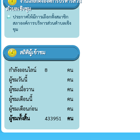
งานเลือกตั้งองค์การบริหารส่วน
ตำบลเชิงชุม
ประกาศให้มีการเลือกตั้งสมาชิก
สภาองค์การบริหารส่วนตำบลเชิง
ชุม
สถิติผู้เข้าชม
กำลังออนไลน์
8
คน
ผู้ชมวันนี้
คน
ผู้ชมเมื่อวาน
คน
ผู้ชมเดือนนี้
คน
ผู้ชมเดือนก่อน
คน
ผู้ชมทั้งสิ้น
433951
คน