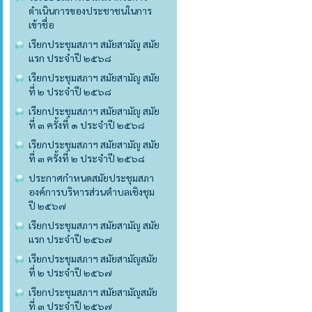
ดำเนินการของประชาชนในการ
เข้าชื่อ
เรียกประชุมสภาฯ สมัยสามัญ สมัย
แรก ประจำปี ๒๕๖๘
เรียกประชุมสภาฯ สมัยสามัญ สมัย
ที่ ๒ ประจำปี ๒๕๖๘
เรียกประชุมสภาฯ สมัยสามัญ สมัย
ที่ ๓ ครั้งที่ ๑ ประจำปี ๒๕๖๘
เรียกประชุมสภาฯ สมัยสามัญ สมัย
ที่ ๓ ครั้งที่ ๒ ประจำปี ๒๕๖๘
ประกาศกำหนดสมัยประชุมสภา
องค์การบริหารส่วนตำบลเชิงชุม
ปี ๒๕๖๗
เรียกประชุมสภาฯ สมัยสามัญ สมัย
แรก ประจำปี ๒๕๖๗
เรียกประชุมสภาฯ สมัยสามัญสมัย
ที่ ๒ ประจำปี ๒๕๖๗
เรียกประชุมสภาฯ สมัยสามัญสมัย
ที่ ๓ ประจำปี ๒๕๖๗