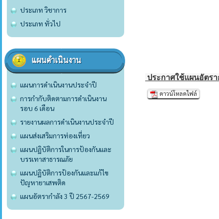
ประเภท วิชาการ
ประเภท ทั่วไป
แผนดำเนินงาน
ประกาศใช้แผนอัตรากำล
แผนการดำเนินงานประจำปี
ดาวน์โหลดไฟล์
การกำกับติดตามการดำเนินงาน
รอบ 6 เดือน
รายงานผลการดำเนินงานประจำปี
แผนส่งเสริมการท่องเที่ยว
แผนปฏิบัติการในการป้องกันและ
บรรเทาสาธารณภัย
แผนปฏิบัติการป้องกันและแก้ไข
ปัญหายาเสพติด
แผนอัตรากำลัง 3 ปี 2567-2569