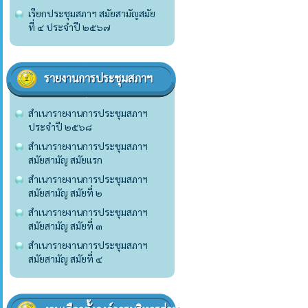
เรียกประชุมสภาฯ สมัยสามัญสมัย
ที่ ๔ ประจำปี ๒๕๖๗
รายงานการประชุมสภาฯ
สำเนารายงานการประชุมสภาฯ
ประจำปี ๒๕๖๘
สำเนารายงานการประชุมสภาฯ
สมัยสามัญ สมัยแรก
สำเนารายงานการประชุมสภาฯ
สมัยสามัญ สมัยที่ ๒
สำเนารายงานการประชุมสภาฯ
สมัยสามัญ สมัยที่ ๓
สำเนารายงานการประชุมสภาฯ
สมัยสามัญ สมัยที่ ๔