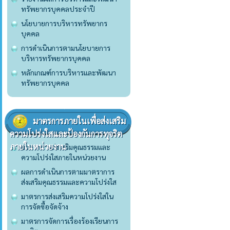
ทรัพยากรบุคคลประจำปี
นโยบายการบริหารทรัพยากร
บุคคล
การดำเนินการตามนโยบายการ
บริหารทรัพยากรบุคคล
หลักเกณฑ์การบริหารและพัฒนา
ทรัพยากรบุคคล
มาตรการภายในเพื่อส่งเสริม
ความโปร่งใสและป้องกันการทุจริต
ภายในหน่วยงาน
มาตราการส่งเสริมคุณธรรมและ
ความโปร่งใสภายในหน่วยงาน
ผลการดำเนินการตามมาตราการ
ส่งเสริมคุณธรรมและความโปร่งใส
มาตรการส่งเสริมความโปร่งใสใน
การจัดซื้อจัดจ้าง
มาตรการจัดการเรื่องร้องเรียนการ