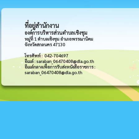
ที่อยู่สำนักงาน
องค์การบริหารส่วนตำบลเชิงชุม
หมู่ที่ 1 ตำบลเชิงชุม อำเภอพรรณานิคม
จังหวัดสกลนคร 47130
โทรศัพท์ : 042-704697
อีเมล์ : saraban_06470408@dla.go.th
อีเมล์กลางเพื่อการรับส่งหนังสือราชการ :
saraban_06470408@dla.go.th