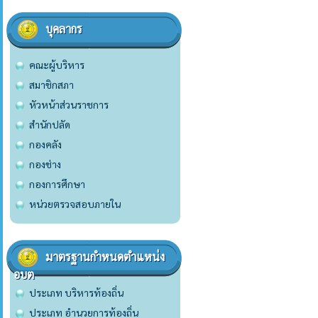
บุคลากร
คณะผู้บริหาร
สมาชิกสภา
หัวหน้าส่วนราชการ
สำนักปลัด
กองคลัง
กองช่าง
กองการศึกษา
หน่วยตรวจสอบภายใน
มาตรฐานกำหนดตำแหน่ง
อบต
ประเภท บริหารท้องถิ่น
ประเภท อำนวยการท้องถิ่น