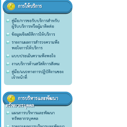
การให้บริการ
คู่มือ/การขอรับบริการสำหรับ
ผู้รับบริการหรือผู้มาติดต่อ
ข้อมูลเชิงสถิติการให้บริการ
รายงานผลการสำรวจความพึง
พอใจการให้บริการ
แบบประเมินความพึงพอใจ
งานบริการด้านสวัสดิการสังคม
คู่มือ/แนวทางการปฏิบัติงานของ
เจ้าหน้าที่
การบริหารและพัฒนา
ทรัพยากรบุคคล
แผนการบริหารและพัฒนา
ทรัพยากรบุคคล
รายงานผลการบริหารและพัฒนา