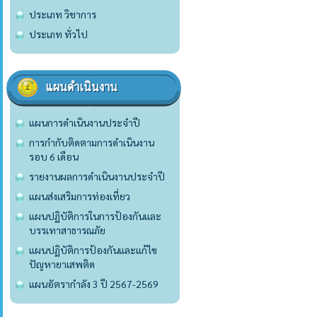
ประเภท วิชาการ
ประเภท ทั่วไป
แผนดำเนินงาน
แผนการดำเนินงานประจำปี
การกำกับติดตามการดำเนินงาน
รอบ 6 เดือน
รายงานผลการดำเนินงานประจำปี
แผนส่งเสริมการท่องเที่ยว
แผนปฏิบัติการในการป้องกันและ
บรรเทาสาธารณภัย
แผนปฏิบัติการป้องกันและแก้ไข
ปัญหายาเสพติด
แผนอัตรากำลัง 3 ปี 2567-2569