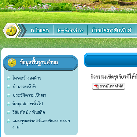
ข้อมูลพื้นฐานตำบล
กิจกรรมเชิดชูเกียรติใ
โครงสร้างองค์กร
อำนาจหน้าที่
ดาวน์โหลดไฟล์
ประวัติความเป็นมา
ข้อมูลสภาพทั่วไป
วิสัยทัศน์ / พันธกิจ
แผนยุทธศาสตร์และพัฒนาหน่วย
งาน