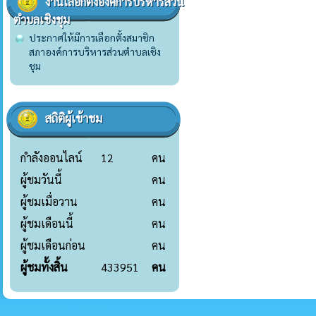
งานเลือกตั้งองค์การบริหารส่วน
ตำบลเชิงชุม
ประกาศให้มีการเลือกตั้งสมาชิก
สภาองค์การบริหารส่วนตำบลเชิง
ชุม
สถิติผู้เข้าชม
กำลังออนไลน์
12
คน
ผู้ชมวันนี้
คน
ผู้ชมเมื่อวาน
คน
ผู้ชมเดือนนี้
คน
ผู้ชมเดือนก่อน
คน
ผู้ชมทั้งสิ้น
433951
คน