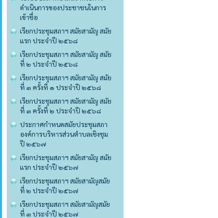
ดำเนินการของประชาชนในการ
เข้าชื่อ
เรียกประชุมสภาฯ สมัยสามัญ สมัย
แรก ประจำปี ๒๕๖๘
เรียกประชุมสภาฯ สมัยสามัญ สมัย
ที่ ๒ ประจำปี ๒๕๖๘
เรียกประชุมสภาฯ สมัยสามัญ สมัย
ที่ ๓ ครั้งที่ ๑ ประจำปี ๒๕๖๘
เรียกประชุมสภาฯ สมัยสามัญ สมัย
ที่ ๓ ครั้งที่ ๒ ประจำปี ๒๕๖๘
ประกาศกำหนดสมัยประชุมสภา
องค์การบริหารส่วนตำบลเชิงชุม
ปี ๒๕๖๗
เรียกประชุมสภาฯ สมัยสามัญ สมัย
แรก ประจำปี ๒๕๖๗
เรียกประชุมสภาฯ สมัยสามัญสมัย
ที่ ๒ ประจำปี ๒๕๖๗
เรียกประชุมสภาฯ สมัยสามัญสมัย
ที่ ๓ ประจำปี ๒๕๖๗