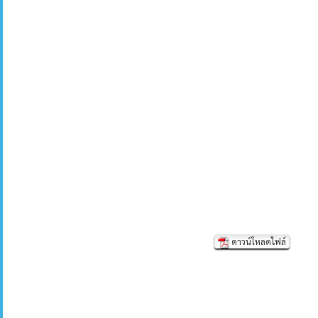
ดาวน์โหลดไฟล์