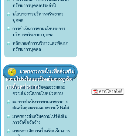
ทรัพยากรบุคคลประจำปี
นโยบายการบริหารทรัพยากร
บุคคล
การดำเนินการตามนโยบายการ
บริหารทรัพยากรบุคคล
หลักเกณฑ์การบริหารและพัฒนา
ทรัพยากรบุคคล
มาตรการภายในเพื่อส่งเสริม
ความโปร่งใสและป้องกันการทุจริต
ภายในหน่วยงาน
มาตราการส่งเสริมคุณธรรมและ
ดาวน์โหลดไฟล์
ความโปร่งใสภายในหน่วยงาน
ผลการดำเนินการตามมาตราการ
ส่งเสริมคุณธรรมและความโปร่งใส
มาตรการส่งเสริมความโปร่งใสใน
การจัดซื้อจัดจ้าง
มาตรการจัดการเรื่องร้องเรียนการ