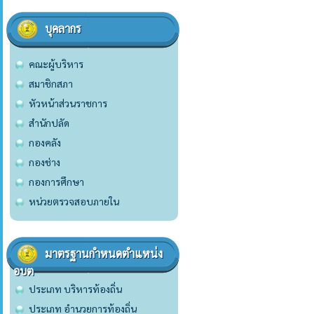
บุคลากร
คณะผู้บริหาร
สมาชิกสภา
หัวหน้าส่วนราชการ
สำนักปลัด
กองคลัง
กองช่าง
กองการศึกษา
หน่วยตรวจสอบภายใน
มาตรฐานกำหนดตำแหน่ง
อบต
ประเภท บริหารท้องถิ่น
ประเภท อำนวยการท้องถิ่น