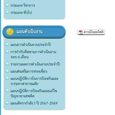
ประเภท วิชาการ
ประเภท ทั่วไป
แผนดำเนินงาน
ดาวน์โหลดไฟล์
แผนการดำเนินงานประจำปี
การกำกับติดตามการดำเนินงาน
รอบ 6 เดือน
รายงานผลการดำเนินงานประจำปี
แผนส่งเสริมการท่องเที่ยว
แผนปฏิบัติการในการป้องกันและ
บรรเทาสาธารณภัย
แผนปฏิบัติการป้องกันและแก้ไข
ปัญหายาเสพติด
แผนอัตรากำลัง 3 ปี 2567-2569