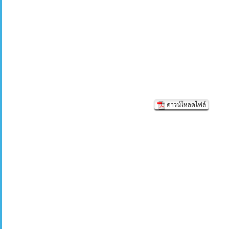
ดาวน์โหลดไฟล์