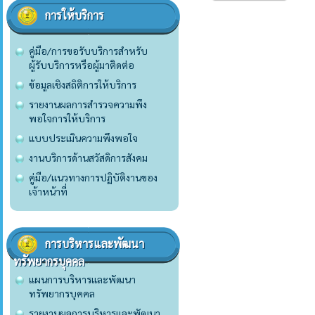
การให้บริการ
คู่มือ/การขอรับบริการสำหรับ
ผู้รับบริการหรือผู้มาติดต่อ
ข้อมูลเชิงสถิติการให้บริการ
รายงานผลการสำรวจความพึง
พอใจการให้บริการ
แบบประเมินความพึงพอใจ
งานบริการด้านสวัสดิการสังคม
คู่มือ/แนวทางการปฏิบัติงานของ
เจ้าหน้าที่
การบริหารและพัฒนา
ทรัพยากรบุคคล
แผนการบริหารและพัฒนา
ทรัพยากรบุคคล
รายงานผลการบริหารและพัฒนา