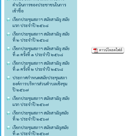
ดำเนินการของประชาชนในการ
เข้าชื่อ
เรียกประชุมสภาฯ สมัยสามัญ สมัย
แรก ประจำปี ๒๕๖๘
เรียกประชุมสภาฯ สมัยสามัญ สมัย
ที่ ๒ ประจำปี ๒๕๖๘
เรียกประชุมสภาฯ สมัยสามัญ สมัย
ดาวน์โหลดไฟล์
ที่ ๓ ครั้งที่ ๑ ประจำปี ๒๕๖๘
เรียกประชุมสภาฯ สมัยสามัญ สมัย
ที่ ๓ ครั้งที่ ๒ ประจำปี ๒๕๖๘
ประกาศกำหนดสมัยประชุมสภา
องค์การบริหารส่วนตำบลเชิงชุม
ปี ๒๕๖๗
เรียกประชุมสภาฯ สมัยสามัญ สมัย
แรก ประจำปี ๒๕๖๗
เรียกประชุมสภาฯ สมัยสามัญสมัย
ที่ ๒ ประจำปี ๒๕๖๗
เรียกประชุมสภาฯ สมัยสามัญสมัย
ที่ ๓ ประจำปี ๒๕๖๗