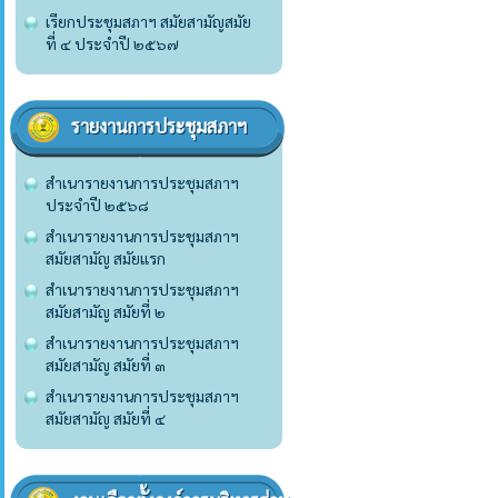
เรียกประชุมสภาฯ สมัยสามัญสมัย
ที่ ๔ ประจำปี ๒๕๖๗
รายงานการประชุมสภาฯ
สำเนารายงานการประชุมสภาฯ
ประจำปี ๒๕๖๘
สำเนารายงานการประชุมสภาฯ
สมัยสามัญ สมัยแรก
สำเนารายงานการประชุมสภาฯ
สมัยสามัญ สมัยที่ ๒
สำเนารายงานการประชุมสภาฯ
สมัยสามัญ สมัยที่ ๓
สำเนารายงานการประชุมสภาฯ
สมัยสามัญ สมัยที่ ๔