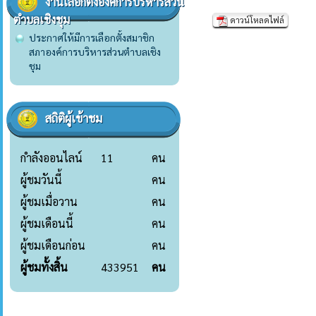
งานเลือกตั้งองค์การบริหารส่วน
ตำบลเชิงชุม
ดาวน์โหลดไฟล์
ประกาศให้มีการเลือกตั้งสมาชิก
สภาองค์การบริหารส่วนตำบลเชิง
ชุม
สถิติผู้เข้าชม
กำลังออนไลน์
11
คน
ผู้ชมวันนี้
คน
ผู้ชมเมื่อวาน
คน
ผู้ชมเดือนนี้
คน
ผู้ชมเดือนก่อน
คน
ผู้ชมทั้งสิ้น
433951
คน