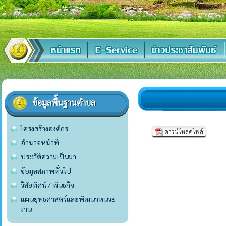
ข้อมูลพื้นฐานตำบล
โครงสร้างองค์กร
ดาวน์โหลดไฟล์
อำนาจหน้าที่
ประวัติความเป็นมา
ข้อมูลสภาพทั่วไป
วิสัยทัศน์ / พันธกิจ
แผนยุทธศาสตร์และพัฒนาหน่วย
งาน