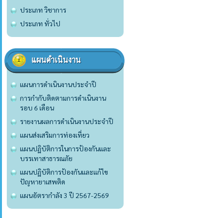
ประเภท วิชาการ
ประเภท ทั่วไป
แผนดำเนินงาน
แผนการดำเนินงานประจำปี
การกำกับติดตามการดำเนินงาน
รอบ 6 เดือน
รายงานผลการดำเนินงานประจำปี
แผนส่งเสริมการท่องเที่ยว
แผนปฏิบัติการในการป้องกันและ
บรรเทาสาธารณภัย
แผนปฏิบัติการป้องกันและแก้ไข
ปัญหายาเสพติด
แผนอัตรากำลัง 3 ปี 2567-2569