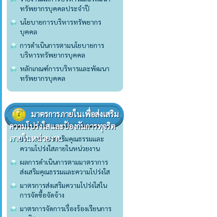
ทรัพยากรบุคคลประจำปี
นโยบายการบริหารทรัพยากร
บุคคล
การดำเนินการตามนโยบายการ
บริหารทรัพยากรบุคคล
หลักเกณฑ์การบริหารและพัฒนา
ทรัพยากรบุคคล
มาตรการภายในเพื่อส่งเสริม
ความโปร่งใสและป้องกันการทุจริต
ภายในหน่วยงาน
มาตราการส่งเสริมคุณธรรมและ
ความโปร่งใสภายในหน่วยงาน
ผลการดำเนินการตามมาตราการ
ส่งเสริมคุณธรรมและความโปร่งใส
มาตรการส่งเสริมความโปร่งใสใน
การจัดซื้อจัดจ้าง
มาตรการจัดการเรื่องร้องเรียนการ