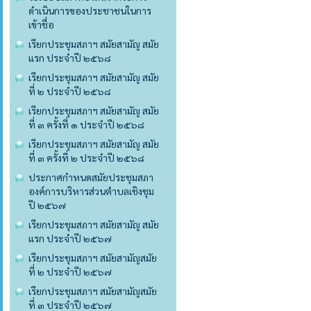
ดำเนินการของประชาชนในการ
เข้าชื่อ
เรียกประชุมสภาฯ สมัยสามัญ สมัย
แรก ประจำปี ๒๕๖๘
เรียกประชุมสภาฯ สมัยสามัญ สมัย
ที่ ๒ ประจำปี ๒๕๖๘
เรียกประชุมสภาฯ สมัยสามัญ สมัย
ที่ ๓ ครั้งที่ ๑ ประจำปี ๒๕๖๘
เรียกประชุมสภาฯ สมัยสามัญ สมัย
ที่ ๓ ครั้งที่ ๒ ประจำปี ๒๕๖๘
ประกาศกำหนดสมัยประชุมสภา
องค์การบริหารส่วนตำบลเชิงชุม
ปี ๒๕๖๗
เรียกประชุมสภาฯ สมัยสามัญ สมัย
แรก ประจำปี ๒๕๖๗
เรียกประชุมสภาฯ สมัยสามัญสมัย
ที่ ๒ ประจำปี ๒๕๖๗
เรียกประชุมสภาฯ สมัยสามัญสมัย
ที่ ๓ ประจำปี ๒๕๖๗