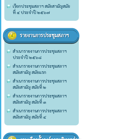
เรียกประชุมสภาฯ สมัยสามัญสมัย
ที่ ๔ ประจำปี ๒๕๖๗
รายงานการประชุมสภาฯ
สำเนารายงานการประชุมสภาฯ
ประจำปี ๒๕๖๘
สำเนารายงานการประชุมสภาฯ
สมัยสามัญ สมัยแรก
สำเนารายงานการประชุมสภาฯ
สมัยสามัญ สมัยที่ ๒
สำเนารายงานการประชุมสภาฯ
สมัยสามัญ สมัยที่ ๓
สำเนารายงานการประชุมสภาฯ
สมัยสามัญ สมัยที่ ๔