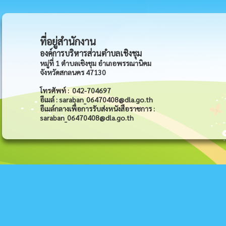
ที่อยู่สำนักงาน
องค์การบริหารส่วนตำบลเชิงชุม
หมู่ที่ 1 ตำบลเชิงชุม อำเภอพรรณานิคม
จังหวัดสกลนคร 47130
โทรศัพท์ : 042-704697
อีเมล์ : saraban_06470408@dla.go.th
อีเมล์กลางเพื่อการรับส่งหนังสือราชการ :
saraban_06470408@dla.go.th