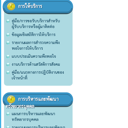
การให้บริการ
คู่มือ/การขอรับบริการสำหรับ
ผู้รับบริการหรือผู้มาติดต่อ
ข้อมูลเชิงสถิติการให้บริการ
รายงานผลการสำรวจความพึง
พอใจการให้บริการ
แบบประเมินความพึงพอใจ
งานบริการด้านสวัสดิการสังคม
คู่มือ/แนวทางการปฏิบัติงานของ
เจ้าหน้าที่
การบริหารและพัฒนา
ทรัพยากรบุคคล
แผนการบริหารและพัฒนา
ทรัพยากรบุคคล
รายงานผลการบริหารและพัฒนา