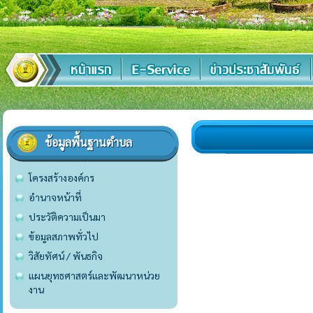
ข้อมูลพื้นฐานตำบล
โครงสร้างองค์กร
อำนาจหน้าที่
ประวัติความเป็นมา
ข้อมูลสภาพทั่วไป
วิสัยทัศน์ / พันธกิจ
แผนยุทธศาสตร์และพัฒนาหน่วย
งาน