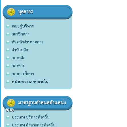
บุคลากร
คณะผู้บริหาร
สมาชิกสภา
หัวหน้าส่วนราชการ
สำนักปลัด
กองคลัง
กองช่าง
กองการศึกษา
หน่วยตรวจสอบภายใน
มาตรฐานกำหนดตำแหน่ง
อบต
ประเภท บริหารท้องถิ่น
ประเภท อำนวยการท้องถิ่น