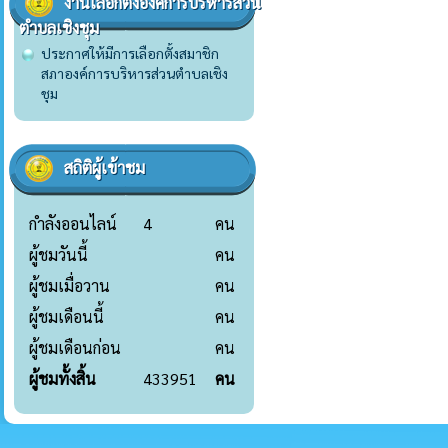
งานเลือกตั้งองค์การบริหารส่วน
ตำบลเชิงชุม
ประกาศให้มีการเลือกตั้งสมาชิก
สภาองค์การบริหารส่วนตำบลเชิง
ชุม
สถิติผู้เข้าชม
กำลังออนไลน์
4
คน
ผู้ชมวันนี้
คน
ผู้ชมเมื่อวาน
คน
ผู้ชมเดือนนี้
คน
ผู้ชมเดือนก่อน
คน
ผู้ชมทั้งสิ้น
433951
คน